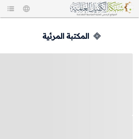
المكتبة المرئية