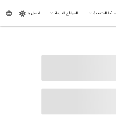
سائط المتعددة
المواقع التابعة
اتصل بنا