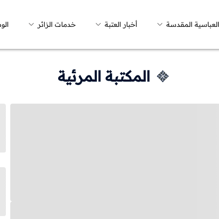
العباسية المقدسة
أخبار العتبة
خدمات الزائر
الو
المكتبة المرئية