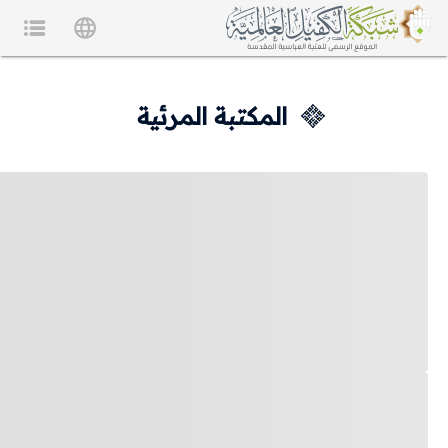
المكتبة المرئية