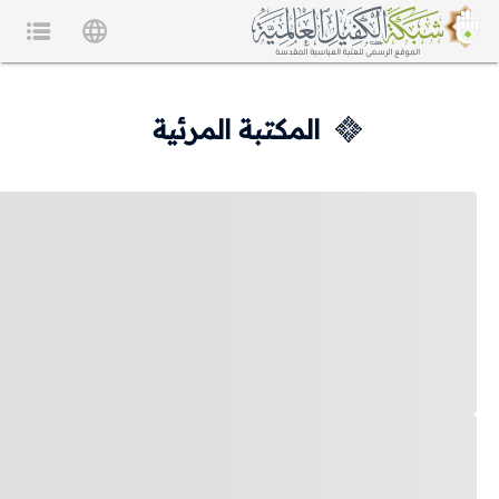
المكتبة المرئية