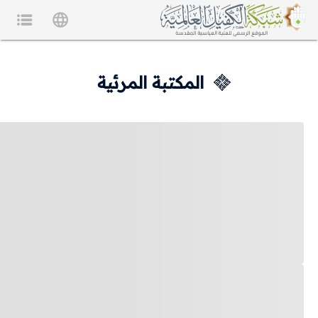
المكتبة المرئية