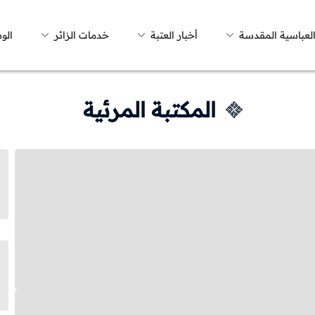
العباسية المقدسة
أخبار العتبة
خدمات الزائر
الو
المكتبة المرئية