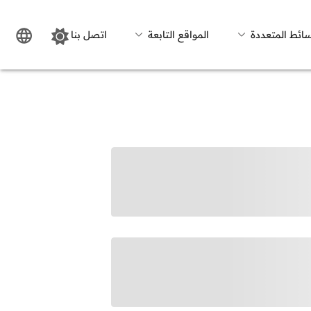
سائط المتعددة
المواقع التابعة
اتصل بنا