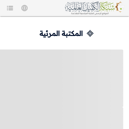
المكتبة المرئية