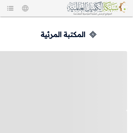
المكتبة المرئية