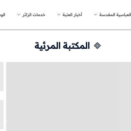
العباسية المقدسة
أخبار العتبة
خدمات الزائر
الو
المكتبة المرئية