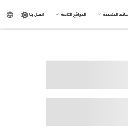
سائط المتعددة
المواقع التابعة
اتصل بنا