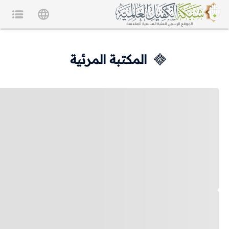
المكتبة المرئية