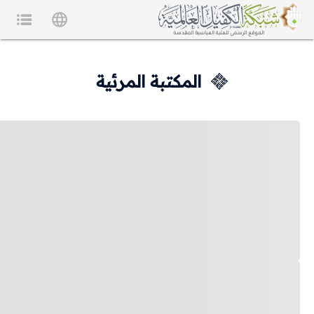
المكتبة المرئية