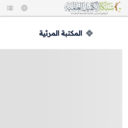
المكتبة المرئية