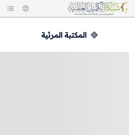
المكتبة المرئية