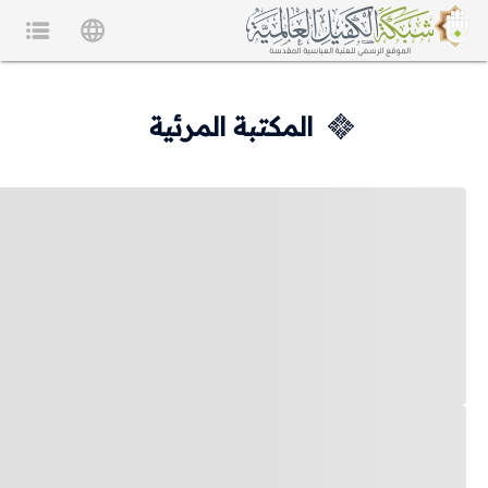
المكتبة المرئية