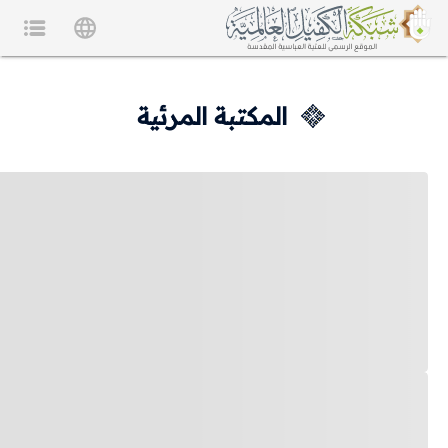
المكتبة المرئية