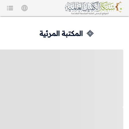
المكتبة المرئية