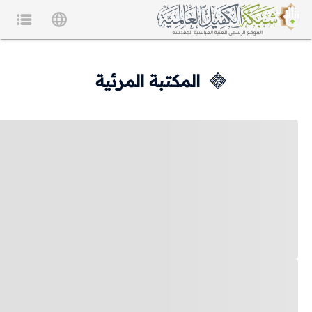
المكتبة المرئية