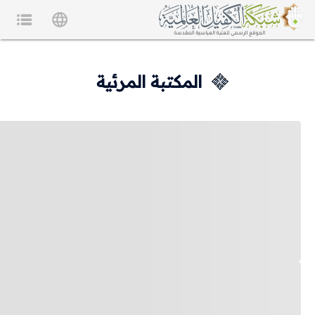
المكتبة المرئية