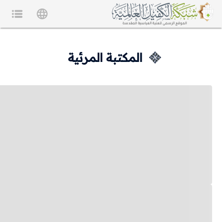
المكتبة المرئية