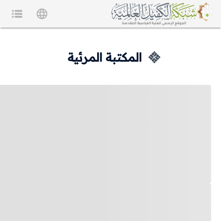
المكتبة المرئية