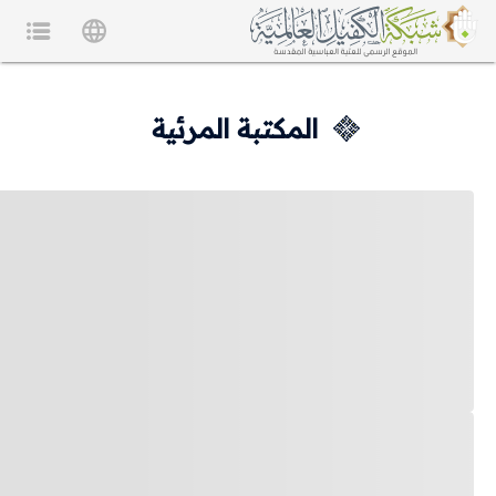
المكتبة المرئية