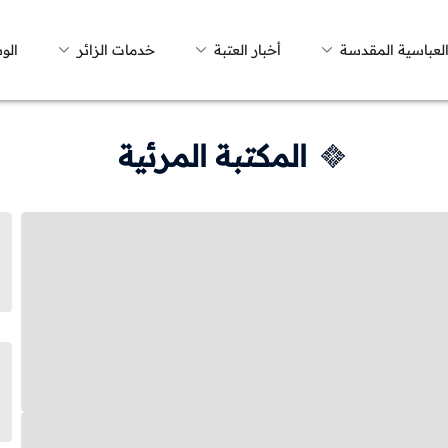
العباسية المقدسة
أخبار العتبة
خدمات الزائر
الو
المكتبة المرئية