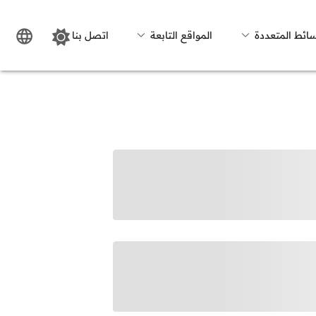
سائط المتعددة
المواقع التابعة
اتصل بنا