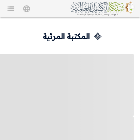
المكتبة المرئية