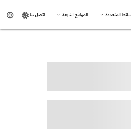
سائط المتعددة
المواقع التابعة
اتصل بنا