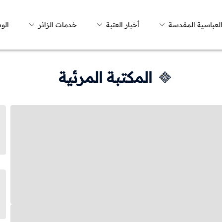
العباسية المقدسة
أخبار العتبة
خدمات الزائر
الو
المكتبة المرئية