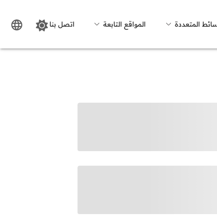
سائط المتعددة
المواقع التابعة
اتصل بنا