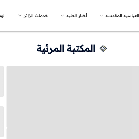
العباسية المقدسة
أخبار العتبة
خدمات الزائر
الو
المكتبة المرئية