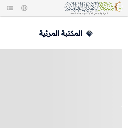
المكتبة المرئية