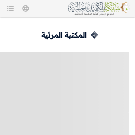
المكتبة المرئية