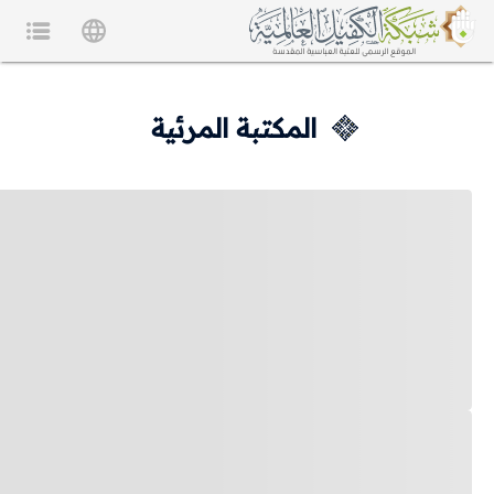
المكتبة المرئية