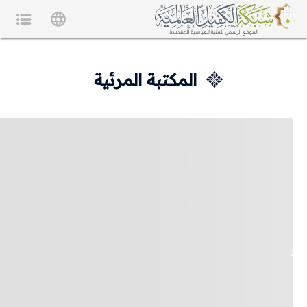
المكتبة المرئية