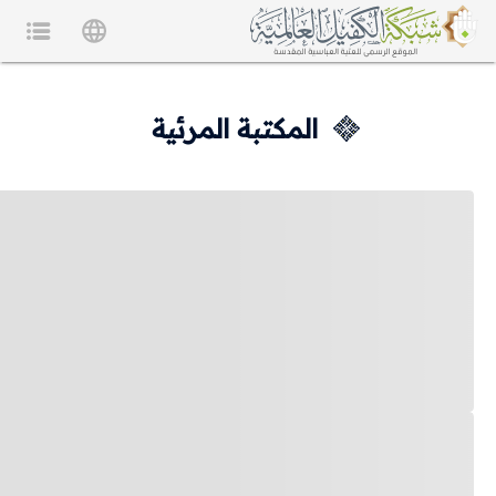
المكتبة المرئية