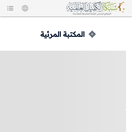
المكتبة المرئية