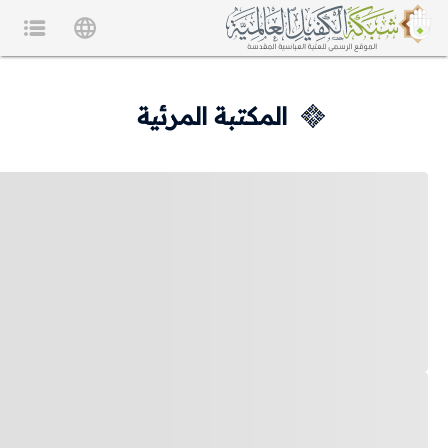
المكتبة المرئية