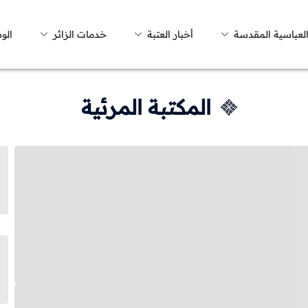
العباسية المقدسة
أخبار العتبة
خدمات الزائر
الو
المكتبة المرئية