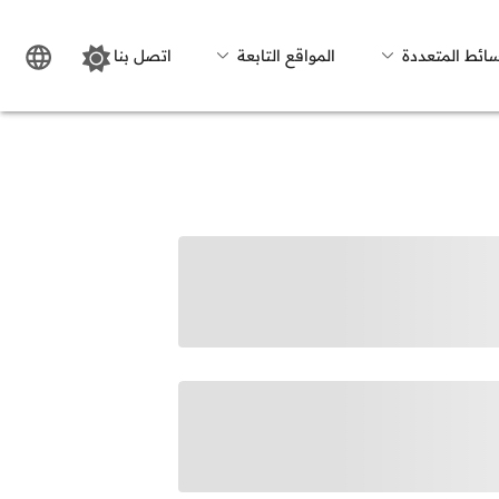
سائط المتعددة
المواقع التابعة
اتصل بنا