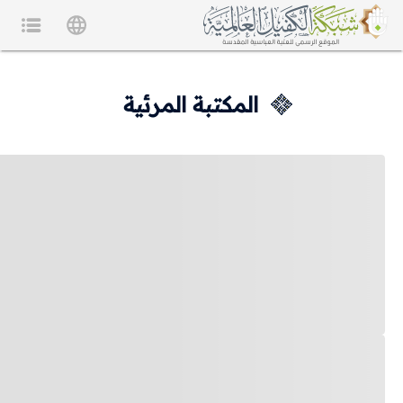
المكتبة المرئية