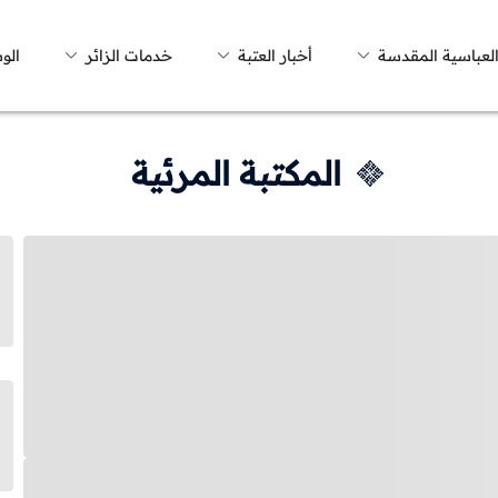
العباسية المقدسة
أخبار العتبة
خدمات الزائر
الو
المكتبة المرئية