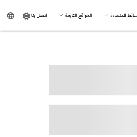
سائط المتعددة
المواقع التابعة
اتصل بنا