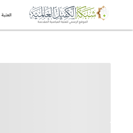
العتبة 