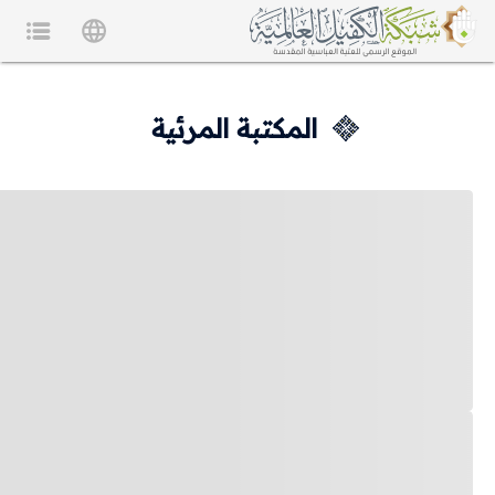
المكتبة المرئية