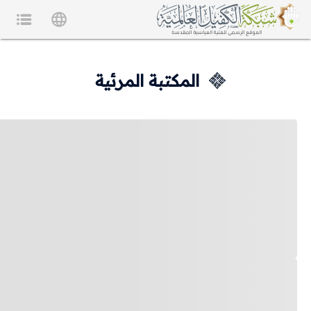
المكتبة المرئية