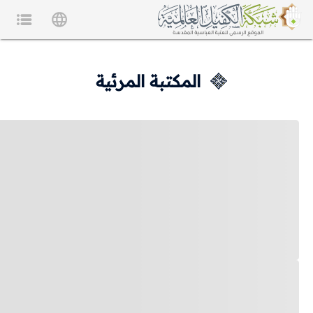
المكتبة المرئية