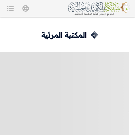
المكتبة المرئية