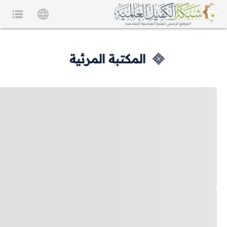
المكتبة المرئية