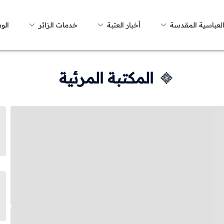
العباسية المقدسة
أخبار العتبة
خدمات الزائر
الو
المكتبة المرئية