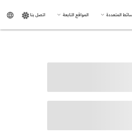
سائط المتعددة
المواقع التابعة
اتصل بنا