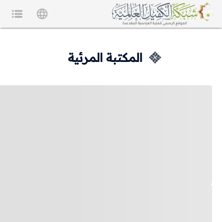
المكتبة المرئية