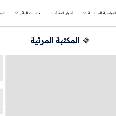
العباسية المقدسة
أخبار العتبة
خدمات الزائر
الو
المكتبة المرئية