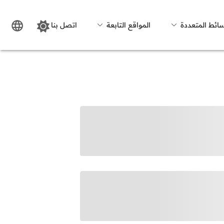
سائط المتعددة
المواقع التابعة
اتصل بنا