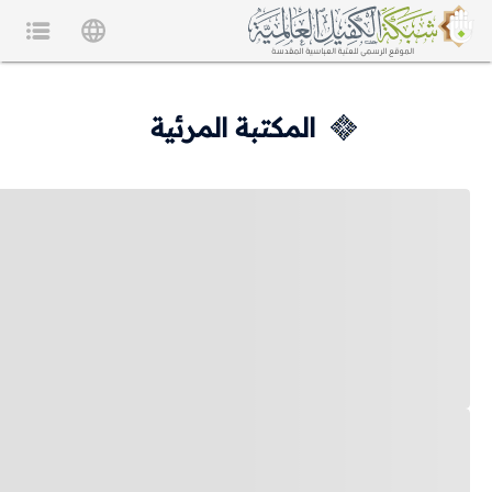
المكتبة المرئية