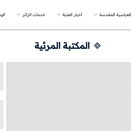
العباسية المقدسة
أخبار العتبة
خدمات الزائر
الو
المكتبة المرئية