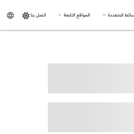
سائط المتعددة
المواقع التابعة
اتصل بنا