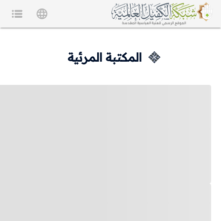
المكتبة المرئية