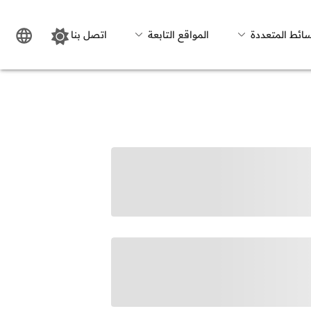
سائط المتعددة
المواقع التابعة
اتصل بنا