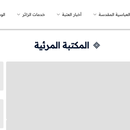
العباسية المقدسة
أخبار العتبة
خدمات الزائر
الو
المكتبة المرئية