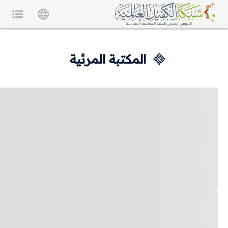
المكتبة المرئية