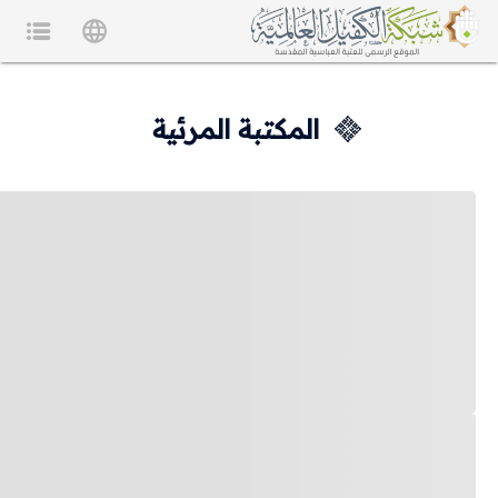
المكتبة المرئية