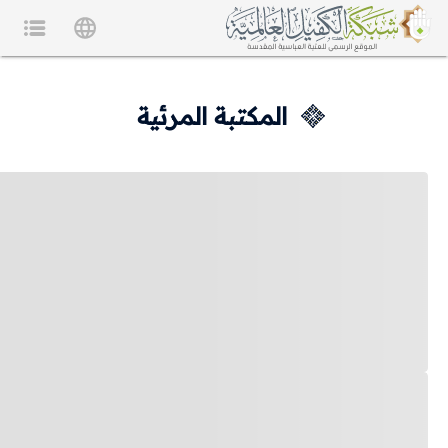
المكتبة المرئية